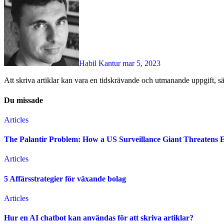
Habil Kantur
mar 5, 2023
Att skriva artiklar kan vara en tidskrävande och utmanande uppgift, 
Du missade
Articles
The Palantir Problem: How a US Surveillance Giant Threatens 
Articles
5 Affärsstrategier för växande bolag
Articles
Hur en AI chatbot kan användas för att skriva artiklar?