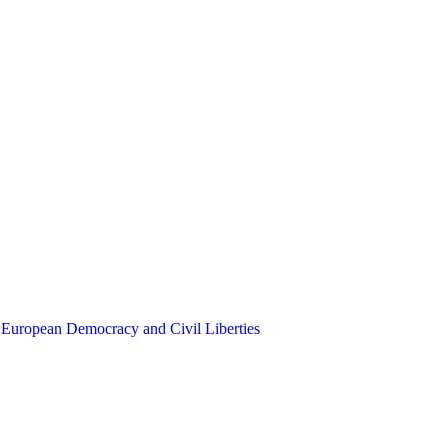
 European Democracy and Civil Liberties