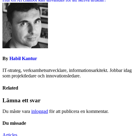
By
Habil Kantur
IT-strateg, verksamhetsutvecklare, informationsarkitekt. Jobbar idag
som projektledare och innovationsledare.
Related
Lämna ett svar
Du måste vara
inloggad
för att publicera en kommentar.
Du missade
Articles