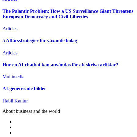
The Palantir Problem: How a US Surveillance Giant Threatens
European Democracy and Civil Liberties
Articles
5 Affärsstrategier för växande bolag
Articles
Hur en AI chatbot kan användas för att skriva artiklar?
Multimedia
AI-genererade bilder
Habil Kantur
About business and the world