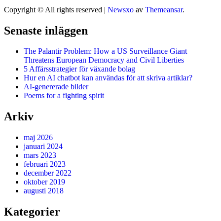
Copyright © All rights reserved
|
Newsxo
av
Themeansar
.
Senaste inläggen
The Palantir Problem: How a US Surveillance Giant
Threatens European Democracy and Civil Liberties
5 Affärsstrategier för växande bolag
Hur en AI chatbot kan användas för att skriva artiklar?
AI-genererade bilder
Poems for a fighting spirit
Arkiv
maj 2026
januari 2024
mars 2023
februari 2023
december 2022
oktober 2019
augusti 2018
Kategorier