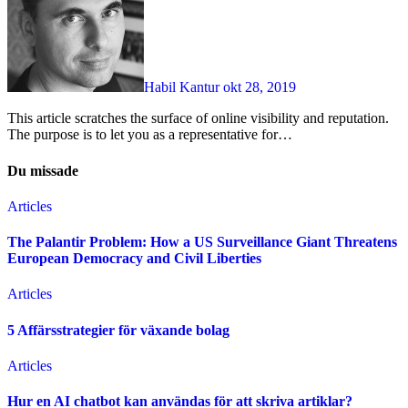
Habil Kantur
okt 28, 2019
This article scratches the surface of online visibility and reputation.
The purpose is to let you as a representative for…
Du missade
Articles
The Palantir Problem: How a US Surveillance Giant Threatens
European Democracy and Civil Liberties
Articles
5 Affärsstrategier för växande bolag
Articles
Hur en AI chatbot kan användas för att skriva artiklar?