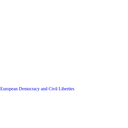
 European Democracy and Civil Liberties