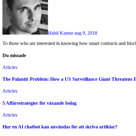
Habil Kantur
aug 9, 2018
To those who are interested in knowing how smart contracts and blo
Du missade
Articles
The Palantir Problem: How a US Surveillance Giant Threatens 
Articles
5 Affärsstrategier för växande bolag
Articles
Hur en AI chatbot kan användas för att skriva artiklar?